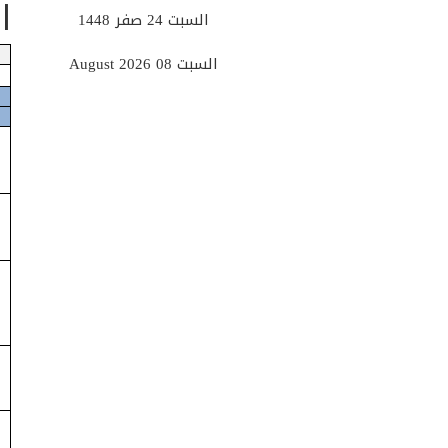
ا
السبت 24 صفر 1448
السبت 08 August 2026