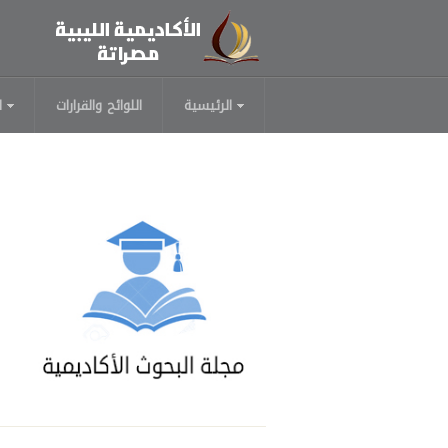
الرئيسية
اللوائح والقرارات
ا