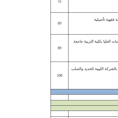
52
ة فقهية تأصيلية
69
 العليا بكلية التربية جامعة
89
بالشركة الليبية للحديد والصلب
106