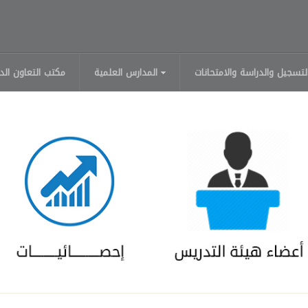
لتسجيل والدراسة والامتحانات
المدارس العلمية
مكتب التعاون الد