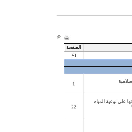
الصفحة
VI
سلامية
1
ها على نوعية المياه
22