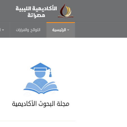
الرئيسية
اللوائح والقرارات
ا