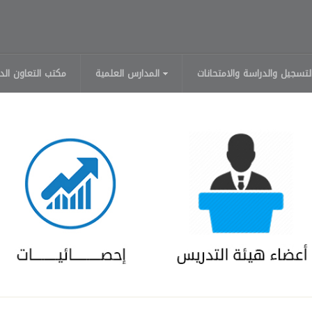
لتسجيل والدراسة والامتحانات
المدارس العلمية
مكتب التعاون الد